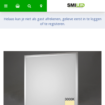
Helaas kun je niet als gast afrekenen, gelieve eerst in te loggen
of te registeren.