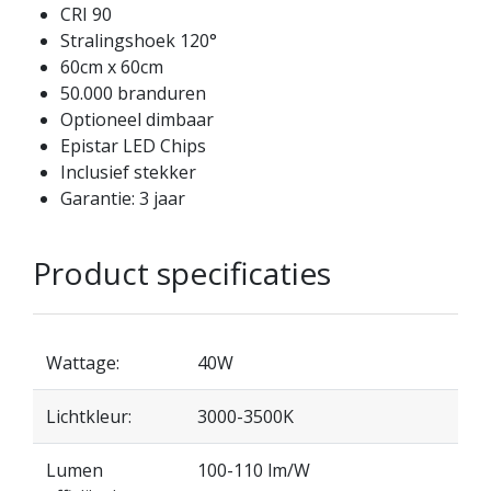
CRI 90
Stralingshoek 120°
60cm x 60cm
50.000 branduren
Optioneel dimbaar
Epistar LED Chips
Inclusief stekker
Garantie: 3 jaar
Product specificaties
Wattage:
40W
Lichtkleur:
3000-3500K
Lumen
100-110 lm/W