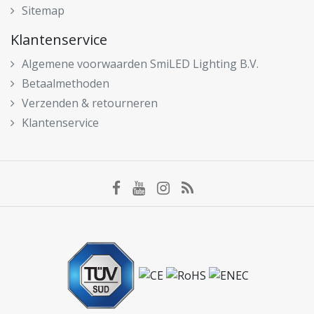
Sitemap
Klantenservice
Algemene voorwaarden SmiLED Lighting B.V.
Betaalmethoden
Verzenden & retourneren
Klantenservice