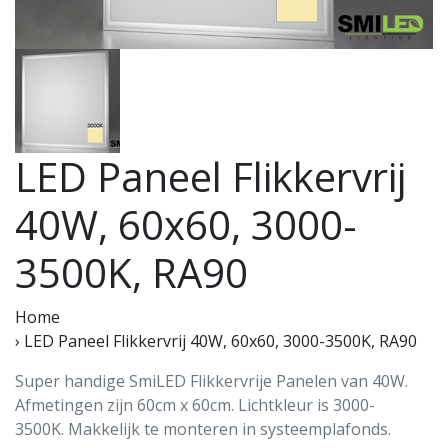
LED Paneel Flikkervrij
40W, 60x60, 3000-
3500K, RA90
Home
›
LED Paneel Flikkervrij 40W, 60x60, 3000-3500K, RA90
Super handige SmiLED Flikkervrije Panelen van 40W.
Afmetingen zijn 60cm x 60cm. Lichtkleur is 3000-
3500K. Makkelijk te monteren in systeemplafonds.