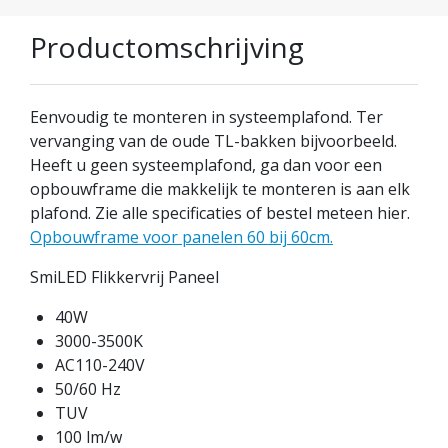
Productomschrijving
Eenvoudig te monteren in systeemplafond. Ter
vervanging van de oude TL-bakken bijvoorbeeld.
Heeft u geen systeemplafond, ga dan voor een
opbouwframe die makkelijk te monteren is aan elk
plafond. Zie alle specificaties of bestel meteen hier.
Opbouwframe voor panelen 60 bij 60cm.
SmiLED Flikkervrij Paneel
40W
3000-3500K
AC110-240V
50/60 Hz
TUV
100 lm/w