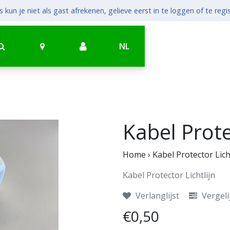
 kun je niet als gast afrekenen, gelieve eerst in te loggen of te regi
NL
Kabel Prote
Home
›
Kabel Protector Lich
Kabel Protector Lichtlijn
Verlanglijst
Vergeli
€0,50