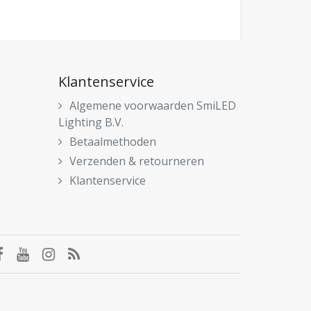
Klantenservice
Algemene voorwaarden SmiLED
Lighting B.V.
Betaalmethoden
Verzenden & retourneren
Klantenservice