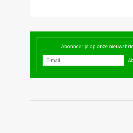
Abonneer je op onze nieuwsbrie
A