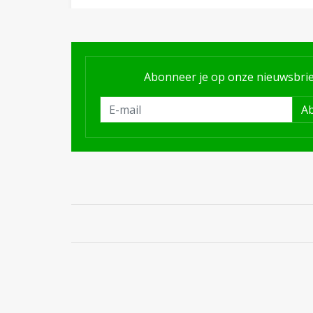
Abonneer je op onze nieuwsbrie
A