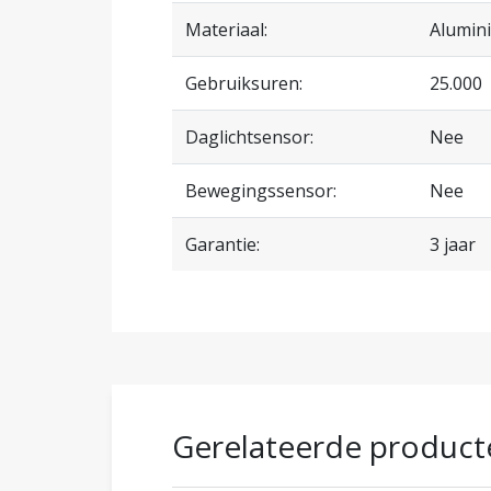
Materiaal:
Alumin
Gebruiksuren:
25.000
Daglichtsensor:
Nee
Bewegingssensor:
Nee
Garantie:
3 jaar
Gerelateerde product