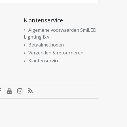
Klantenservice
Algemene voorwaarden SmiLED
Lighting B.V.
Betaalmethoden
Verzenden & retourneren
Klantenservice