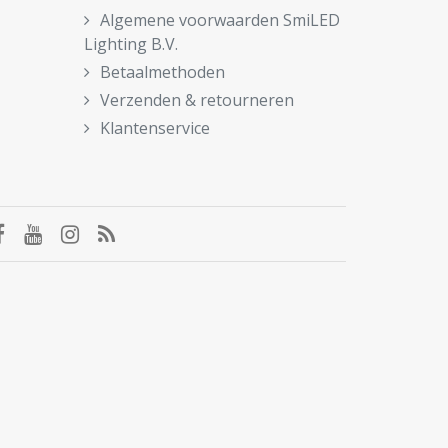
Algemene voorwaarden SmiLED
Lighting B.V.
Betaalmethoden
Verzenden & retourneren
Klantenservice