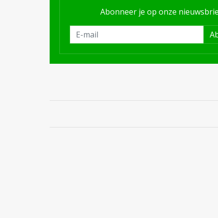
Abonneer je op onze nieuwsbrie
A