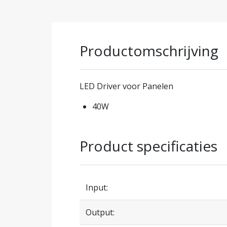
Productomschrijving
LED Driver voor Panelen
40W
Product specificaties
Input:
Output: