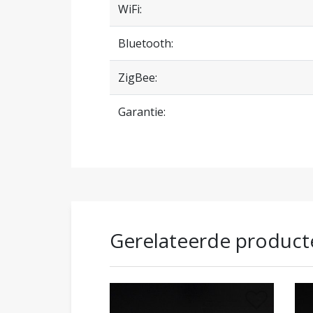
WiFi:
Bluetooth:
ZigBee:
Garantie:
Gerelateerde product