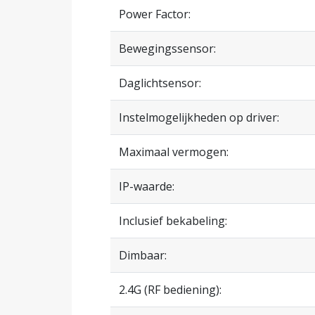
Power Factor:
Bewegingssensor:
Daglichtsensor:
Instelmogelijkheden op driver:
Maximaal vermogen:
IP-waarde:
Inclusief bekabeling:
Dimbaar:
2.4G (RF bediening):