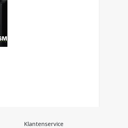
Klantenservice